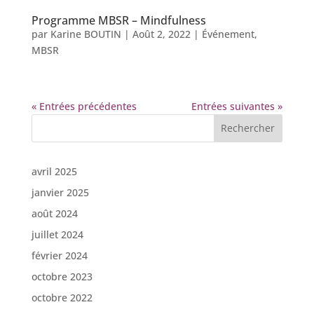
Programme MBSR – Mindfulness
par
Karine BOUTIN
|
Août 2, 2022
|
Événement
,
MBSR
« Entrées précédentes
Entrées suivantes »
Rechercher
avril 2025
janvier 2025
août 2024
juillet 2024
février 2024
octobre 2023
octobre 2022