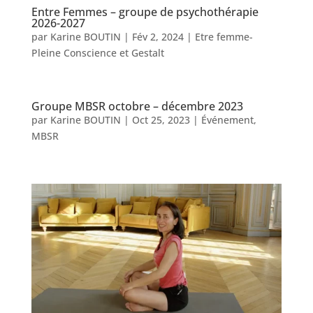
Entre Femmes – groupe de psychothérapie
2026-2027
par
Karine BOUTIN
|
Fév 2, 2024
|
Etre femme-
Pleine Conscience et Gestalt
Groupe MBSR octobre – décembre 2023
par
Karine BOUTIN
|
Oct 25, 2023
|
Événement
,
MBSR