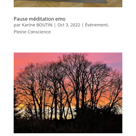
Pause méditation emo
par
Karine BOUTIN
|
Oct 3, 2022
|
Événement
,
Pleine Conscience