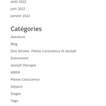
août 2022
juin 2022
janvier 2022
Catégories
Aventure
Blog
Etre femme- Pleine Conscience et Gestalt
Événement
Gestalt thérapie
MBSR
Pleine Conscience
Séjours
Stages
Yoga