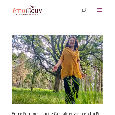
Entre Femmes, sortie Gestalt et yoga en forêt