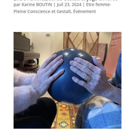
par
Karine BOUTIN
|
Juil 23, 2024
|
Etre femme-
Pleine Conscience et Gestalt
,
Événement