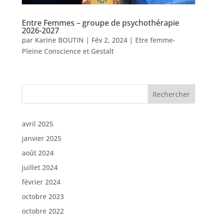
Entre Femmes – groupe de psychothérapie
2026-2027
par
Karine BOUTIN
|
Fév 2, 2024
|
Etre femme-
Pleine Conscience et Gestalt
Rechercher
avril 2025
janvier 2025
août 2024
juillet 2024
février 2024
octobre 2023
octobre 2022