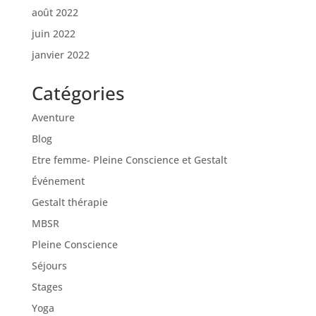
août 2022
juin 2022
janvier 2022
Catégories
Aventure
Blog
Etre femme- Pleine Conscience et Gestalt
Événement
Gestalt thérapie
MBSR
Pleine Conscience
Séjours
Stages
Yoga