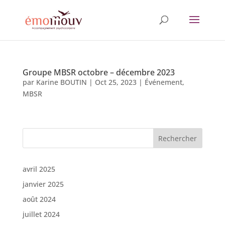
Groupe MBSR octobre – décembre 2023
par
Karine BOUTIN
|
Oct 25, 2023
|
Événement
,
MBSR
Rechercher
avril 2025
janvier 2025
août 2024
juillet 2024