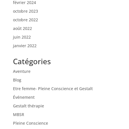
février 2024
octobre 2023
octobre 2022
août 2022
juin 2022
janvier 2022
Catégories
Aventure
Blog
Etre femme- Pleine Conscience et Gestalt
Événement
Gestalt thérapie
MBSR
Pleine Conscience