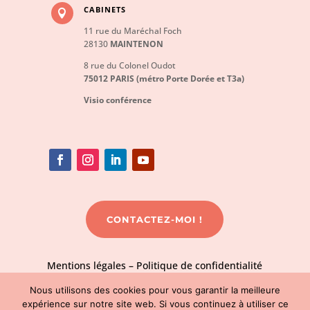
CABINETS

11 rue du Maréchal Foch
28130
MAINTENON
8 rue du Colonel Oudot
75012 PARIS (métro Porte Dorée et T3a)
Visio conférence
CONTACTEZ-MOI !
Mentions légales
–
Politique de confidentialité
Nous utilisons des cookies pour vous garantir la meilleure
expérience sur notre site web. Si vous continuez à utiliser ce