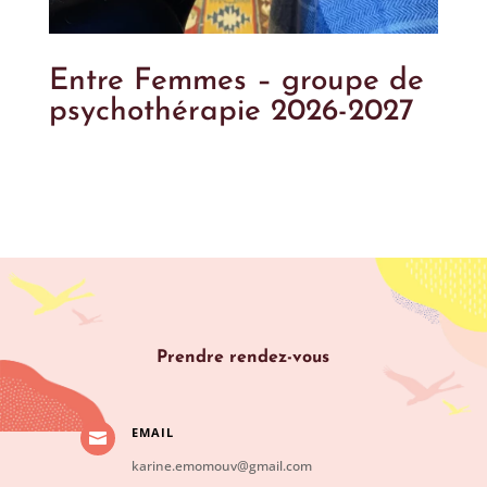
Entre Femmes – groupe de
psychothérapie 2026-2027
Prendre rendez-vous
EMAIL

karine.emomouv@gmail.com