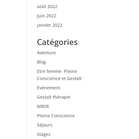
août 2022
juin 2022
janvier 2022
Catégories
Aventure
Blog
Etre femme- Pleine
Conscience et Gestalt
Événement
Gestalt thérapie
MBSR
Pleine Conscience
Séjours
Stages