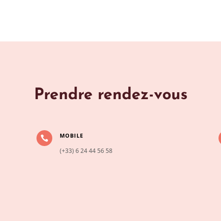
Prendre rendez-vous
MOBILE

(+33) 6 24 44 56 58